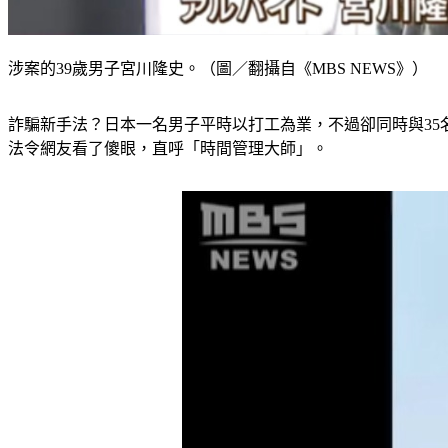
涉案的39歲男子宮川隆史。（圖／翻攝自《MBS NEWS》）
詐騙新手法？日本一名男子平時以打工為業，不過卻同時與3
法令網友看了傻眼，直呼「時間管理大師」。