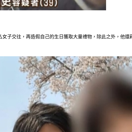
5名女子交往，再造假自己的生日獲取大量禮物，除此之外，他還