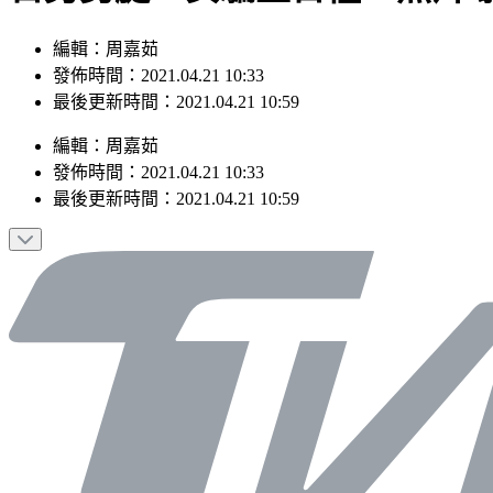
編輯：周嘉茹
發佈時間：2021.04.21 10:33
最後更新時間：2021.04.21 10:59
編輯
：
周嘉茹
發佈時間：
2021.04.21 10:33
最後更新時間：
2021.04.21 10:59