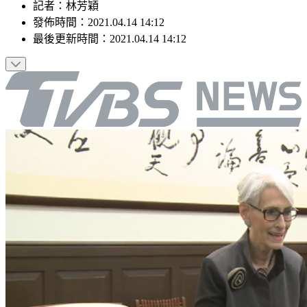
記者
：
林芳穎
發佈時間：
2021.04.14 14:12
最後更新時間：
2021.04.14 14:12