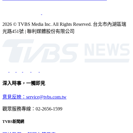
2026 © TVBS Media Inc. All Rights Reserved. 台北市內湖區瑞
光路451號 | 聯利媒體股份有限公司
深入時事，一觸即見
意見反映：service@tvbs.com.tw
觀眾服務專線：02-2656-1599
TVBS新聞網