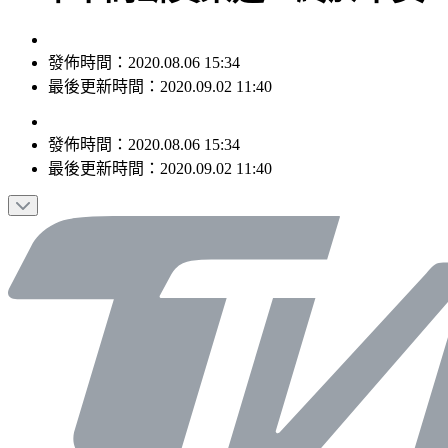
發佈時間：2020.08.06 15:34
最後更新時間：2020.09.02 11:40
發佈時間：
2020.08.06 15:34
最後更新時間：
2020.09.02 11:40