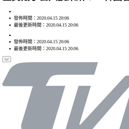
發佈時間：2020.04.15 20:06
最後更新時間：2020.04.15 20:06
發佈時間：
2020.04.15 20:06
最後更新時間：
2020.04.15 20:06