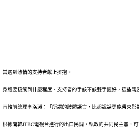
當遇到熱情的支持者獻上擁抱。
身體要接觸到什麼程度、支持者的手該不該雙手握好，這些親
南韓前總理李洛淵：「所謂的肢體語言，比起說話更能帶來影
根據南韓JTBC電視台進行的出口民調，執政的共同民主黨，可