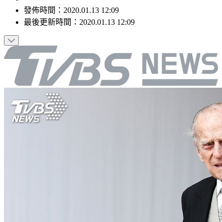
發佈時間：
2020.01.13 12:09
最後更新時間：
2020.01.13 12:09