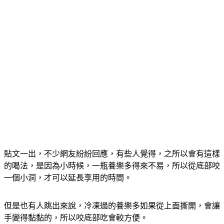
貼文一出，不少網友紛紛回應，有些人覺得，之所以會有這樣
的喝法，是因為小時候，一瓶養樂多得來不易，所以從底部咬
一個小洞，才可以延長享用的時間。
但是也有人跳出來說，冷凍過的養樂多如果從上面撕開，會讓
手變得黏黏的，所以咬底部吃會較方便。