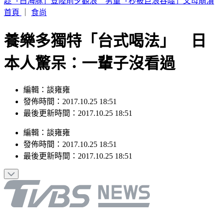
趁「白海豚」登陸前夕觀浪 男童「秒被巨浪吞噬」父母崩潰
首頁
｜
食尚
養樂多獨特「台式喝法」 日
本人驚呆：一輩子沒看過
編輯：談雍雍
發佈時間：2017.10.25 18:51
最後更新時間：2017.10.25 18:51
編輯
：
談雍雍
發佈時間：
2017.10.25 18:51
最後更新時間：
2017.10.25 18:51