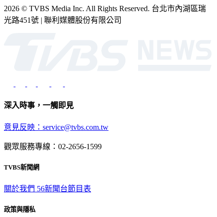
2026 © TVBS Media Inc. All Rights Reserved. 台北市內湖區瑞
光路451號 | 聯利媒體股份有限公司
深入時事，一觸即見
意見反映：service@tvbs.com.tw
觀眾服務專線：02-2656-1599
TVBS新聞網
關於我們
56新聞台節目表
政策與隱私