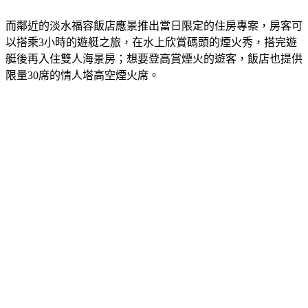
而鄰近的淡水福容飯店應景推出當日限定的住房專案，房客可
以搭乘3小時的遊艇之旅，在水上欣賞碼頭的煙火秀，搭完遊
艇後再入住雙人海景房；想要登高賞煙火的遊客，飯店也提供
限量30席的情人塔高空煙火席。