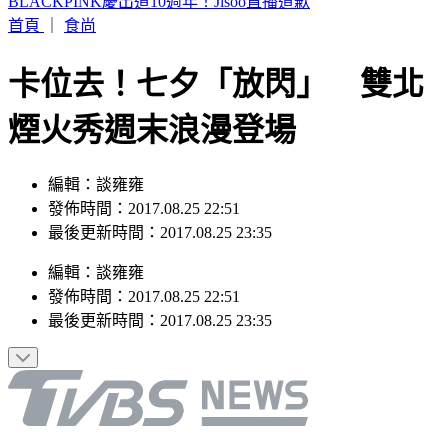
BLACKPINK慶出道10週年！Jisoo直播道歉
首頁
｜
食尚
卡位去！七夕「放閃」 雙北
煙火秀週末浪漫登場
編輯：談雍雍
發佈時間：2017.08.25 22:51
最後更新時間：2017.08.25 23:35
編輯
：
談雍雍
發佈時間：
2017.08.25 22:51
最後更新時間：
2017.08.25 23:35