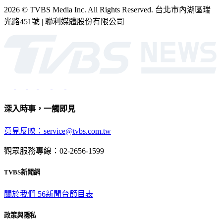
2026 © TVBS Media Inc. All Rights Reserved. 台北市內湖區瑞
光路451號 | 聯利媒體股份有限公司
深入時事，一觸即見
意見反映：service@tvbs.com.tw
觀眾服務專線：02-2656-1599
TVBS新聞網
關於我們
56新聞台節目表
政策與隱私