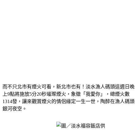
而不只北市有煙火可看，新北市也有！淡水漁人碼頭這週日晚
上9點將施放5分20秒璀璨煙火，象徵「我愛你」，總煙火數
1314發，讓來觀賞煙火的情侶緣定一生一世，陶醉在漁人碼頭
銀河夜空。