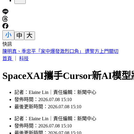
快訊
瑪丹娜重要推手！大咖製作人「家中身亡」享壽69歲
首頁
｜
科技
SpaceXAI攜手Cursor新AI模
記者：Elaine Lin｜責任編輯：新聞中心
發佈時間：2026.07.08 15:10
最後更新時間：2026.07.08 15:10
記者
：
Elaine Lin
｜
責任編輯
：
新聞中心
發佈時間：
2026.07.08 15:10
最後更新時間：
2026.07.08 15:10