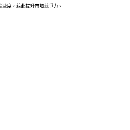
論速度，藉此提升市場競爭力。