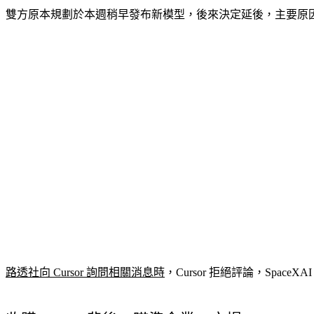
雙方原本規劃於本週稍早發布新模型，後來決定延後，主要原
路透社向 Cursor 詢問相關消息時
，Cursor 拒絕評論，Spac