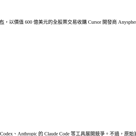
宣布
，以價值 600 億美元的全股票交易收購 Cursor 開發商 Anys
的 Codex、Anthropic 的 Claude Code 等工具展開競爭