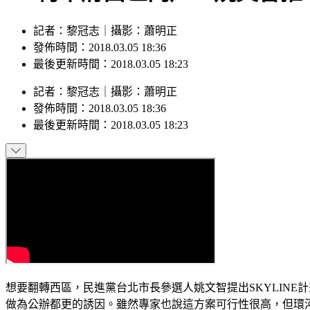
記者：黎冠志｜攝影：蕭明正
發佈時間：2018.03.05 18:36
最後更新時間：2018.03.05 18:23
記者
：
黎冠志
｜
攝影
：
蕭明正
發佈時間：
2018.03.05 18:36
最後更新時間：
2018.03.05 18:23
想要翻轉西區，民進黨台北市長參選人姚文智提出SKYLIN
做為公辦都更的誘因。雖然專家也說這方案可行性很高，但環