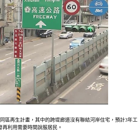
同區再生計畫，其中的跨堤廊道沒有聯結河岸住宅，預計3年工
發再利用需要時間說服居民。