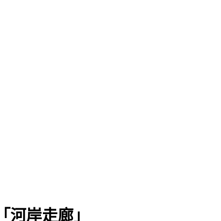
「河岸走廊」