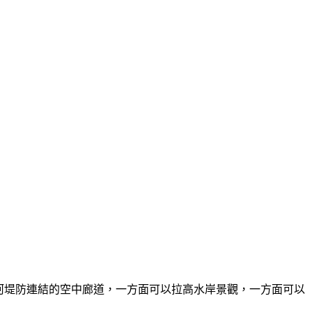
水河堤防連結的空中廊道，一方面可以拉高水岸景觀，一方面可以