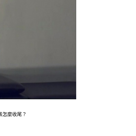
該怎麼收尾？