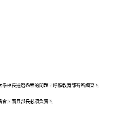
大學校長遴選過程的問題，呼籲教育部有所調查。
員會，而且部長必須負責。