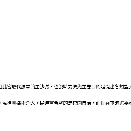
因此會取代原本的主決議，也說時力原先主要目的是提出各類型
，民進黨都不介入，民進黨希望的是校園自治，而且尊重遴選委