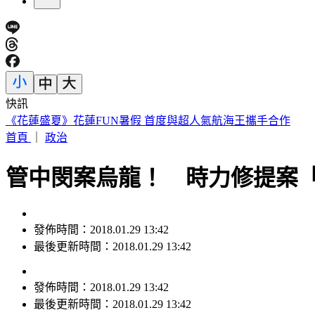
快訊
《花蓮盛夏》花蓮FUN暑假 首度與超人氣航海王攜手合作
首頁
｜
政治
管中閔案烏龍！ 時力修提案
發佈時間：2018.01.29 13:42
最後更新時間：2018.01.29 13:42
發佈時間：
2018.01.29 13:42
最後更新時間：
2018.01.29 13:42