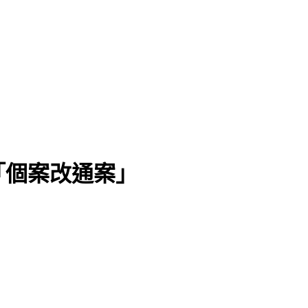
「個案改通案」