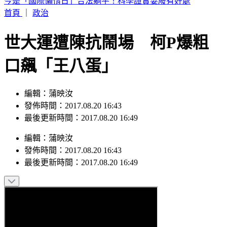
今是「國際懶惰日」合法躺平！科學證實耍廢有好處
首頁
｜
政治
世大運遭陳抗鬧場 柯P爆粗
口飆「王八蛋」
編輯：蒲映汝
發佈時間：2017.08.20 16:43
最後更新時間：2017.08.20 16:49
編輯
：
蒲映汝
發佈時間：
2017.08.20 16:43
最後更新時間：
2017.08.20 16:49