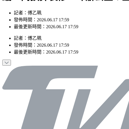
記者：傅乙珮
發佈時間：2026.06.17 17:59
最後更新時間：2026.06.17 17:59
記者
：
傅乙珮
發佈時間：
2026.06.17 17:59
最後更新時間：
2026.06.17 17:59