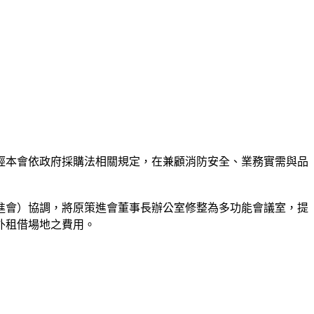
經本會依政府採購法相關規定，在兼顧消防安全、業務實需與品
進會）協調，將原策進會董事長辦公室修整為多功能會議室，提
外租借場地之費用。