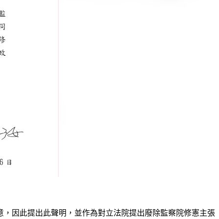
意，因此提出此聲明，並作為對立法院提出廢除監察院修憲主張