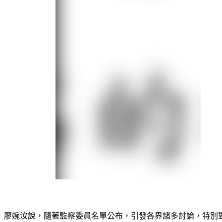
廖婉汝說，隨著監察委員名單公布，引發各界諸多討論，特別