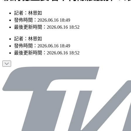
記者：林恩如
發佈時間：2026.06.16 18:49
最後更新時間：2026.06.16 18:52
記者
：
林恩如
發佈時間：
2026.06.16 18:49
最後更新時間：
2026.06.16 18:52