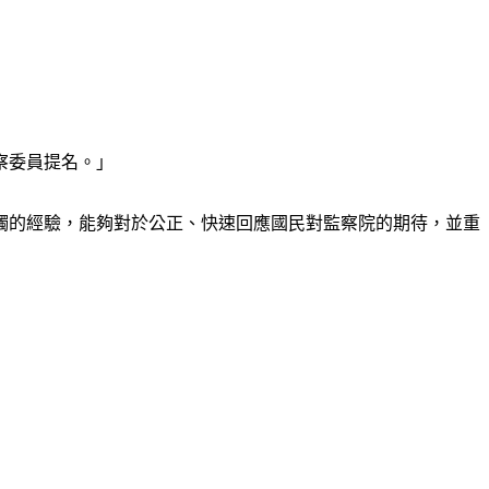
察委員提名。」
觸的經驗，能夠對於公正、快速回應國民對監察院的期待，並重