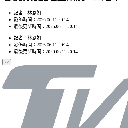
記者：林恩如
發佈時間：2026.06.11 20:14
最後更新時間：2026.06.11 20:14
記者
：
林恩如
發佈時間：
2026.06.11 20:14
最後更新時間：
2026.06.11 20:14