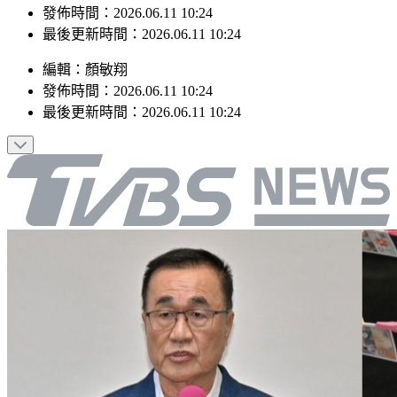
最後更新時間：2026.06.11 10:24
編輯
：
顏敏翔
發佈時間：
2026.06.11 10:24
最後更新時間：
2026.06.11 10:24