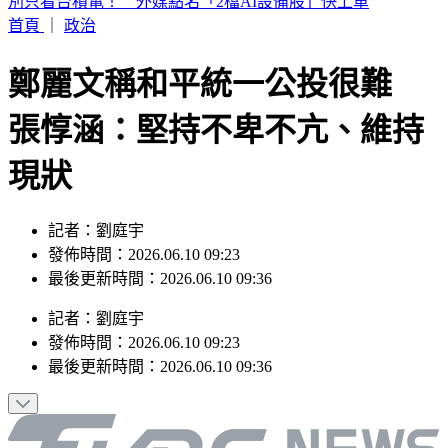
白海豚暴風圈縮小！掃過北部近海「雨狂炸」 這天才遠離
首頁
｜
政治
鄭麗文稱和平統一公投很難
張惇涵：堅持不卑不亢、維持
現狀
記者：劉庭宇
發佈時間：2026.06.10 09:23
最後更新時間：2026.06.10 09:36
記者
：
劉庭宇
發佈時間：
2026.06.10 09:23
最後更新時間：
2026.06.10 09:36