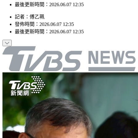
發佈時間：2026.06.07 12:35
最後更新時間：2026.06.07 12:35
記者
：
傅乙珮
發佈時間：
2026.06.07 12:35
最後更新時間：
2026.06.07 12:35