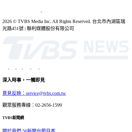
銷售
公開招標
業務服務
官方聲明
獲獎紀錄／認證
2026 © TVBS Media Inc. All Rights Reserved. 台北市內湖區瑞
光路451號 | 聯利媒體股份有限公司
深入時事，一觸即見
意見反映：service@tvbs.com.tw
觀眾服務專線：02-2656-1599
TVBS新聞網