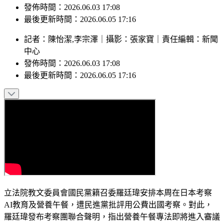
中心
發佈時間：2026.06.03 17:08
最後更新時間：2026.06.05 17:16
記者
：
陳怡潔,李宗澤
｜
攝影
：
張家寶
｜
責任編輯
：
新聞
中心
發佈時間：
2026.06.03 17:08
最後更新時間：
2026.06.05 17:16
立法院教文委員會國民黨籍召委羅廷瑋安排本周在日本考察
AI教育及營養午餐，遭民進黨批評用公費出國考察。對此，