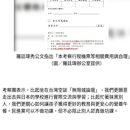
羅廷瑋秀公文指出「本考察行程機票等相關費用請自理
（圖／羅廷瑋辦公室提供）
考察團表示，比起坐在台灣空談「無限城論壇」，我們更願意
走出去與日本的學校進行實際交流與學習；比起忙著抹黑別
人，我們更關心如何讓孩子獲得更好的教育與更安心的營養午
餐。民進黨可以不做功課，但不必阻止別人認真做功課。