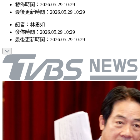
最後更新時間：2026.05.29 10:29
記者
：
林恩如
發佈時間：
2026.05.29 10:29
最後更新時間：
2026.05.29 10:29