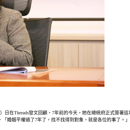
）日在Threads發文回顧，7年前的今天，她在總統府正式簽
，「婚姻平權過了7年了，找不找得到對象，就是各位的事了。」