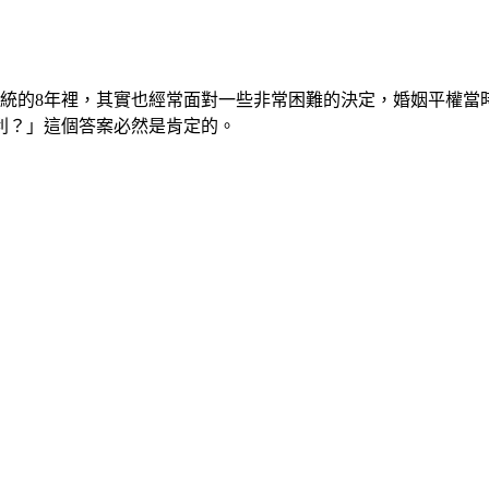
總統的8年裡，其實也經常面對一些非常困難的決定，婚姻平權當
利？」這個答案必然是肯定的。