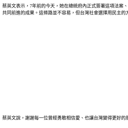
蔡英文表示，7年前的今天，她在總統府內正式簽署這項法案
共同前進的成果。這條路並不容易，但台灣社會選擇用民主的
蔡英文說，謝謝每一位曾經勇敢相信愛、也讓台灣變得更好的