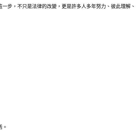
這一步，不只是法律的改變，更是許多人多年努力、彼此理解、
活。