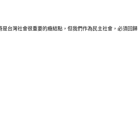
時是台灣社會很重要的癥結點，但我們作為民主社會，必須回歸