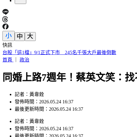
快訊
要助理颱風天「肉身護植栽」 愛莉莎莎挨轟無奈曝原因
首頁
｜
政治
同婚上路7週年！蔡英文笑：找
記者：黃韋銓
發佈時間：2026.05.24 16:37
最後更新時間：2026.05.24 16:37
記者
：
黃韋銓
發佈時間：
2026.05.24 16:37
最後更新時間：
2026.05.24 16:37