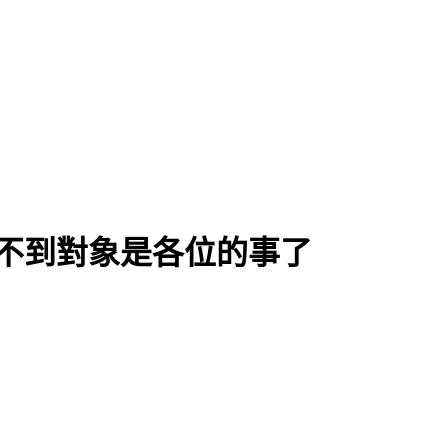
不到對象是各位的事了