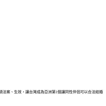
署這項法案、生效，讓台灣成為亞洲第1個讓同性伴侶可以合法結婚