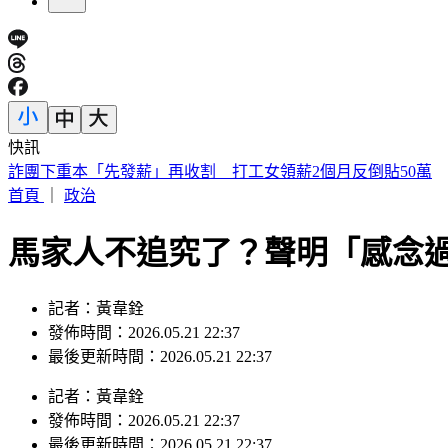
快訊
姜厚任小24歲女友遭疑學歷造假 蕭彤雯：確實台大畢業
首頁
｜
政治
馬家人不追究了？聲明「感念
記者：黃韋銓
發佈時間：2026.05.21 22:37
最後更新時間：2026.05.21 22:37
記者
：
黃韋銓
發佈時間：
2026.05.21 22:37
最後更新時間：
2026.05.21 22:37