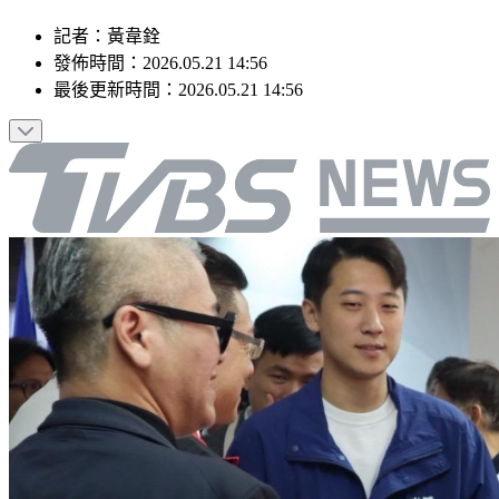
記者
：
黃韋銓
發佈時間：
2026.05.21 14:56
最後更新時間：
2026.05.21 14:56