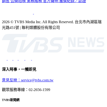
2026 © TVBS Media Inc. All Rights Reserved. 台北市內湖區瑞
光路451號 | 聯利媒體股份有限公司
深入時事，一觸即見
意見反映：service@tvbs.com.tw
觀眾服務專線：02-2656-1599
TVBS新聞網
關於我們
56新聞台節目表