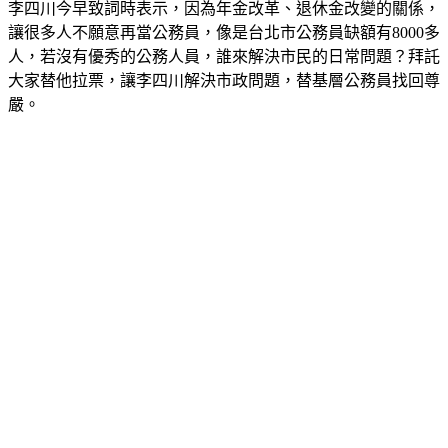
讓很多人不願意再當公務員，像是台北市公務員缺額有8000多
人，若沒有優秀的公務人員，誰來解決市民的日常問題？拜託
大家替他拉票，讓李四川解決市政問題，替基層公務員找回尊
嚴。