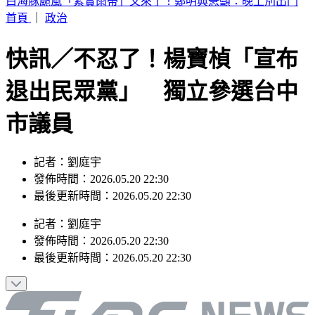
別只看台積電！ 外媒點名「2檔AI設備股」快上車
首頁
｜
政治
快訊／不忍了！楊寶楨「宣布
退出民眾黨」 獨立參選台中
市議員
記者：劉庭宇
發佈時間：2026.05.20 22:30
最後更新時間：2026.05.20 22:30
記者
：
劉庭宇
發佈時間：
2026.05.20 22:30
最後更新時間：
2026.05.20 22:30