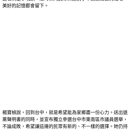
美好的記憶都會留下。
楊寶楨說，回到台中，就是希望能為家鄉盡一份心力。送出退
黨聲明書的同時，並宣布獨立參選台中市東南區市議員選舉，
不論成敗，希望讓這邊的民眾有新的、不一樣的選擇。她仍持