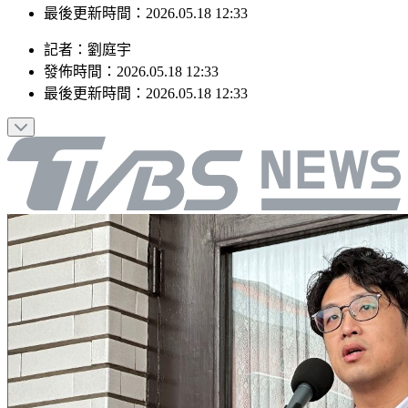
最後更新時間：2026.05.18 12:33
記者
：
劉庭宇
發佈時間：
2026.05.18 12:33
最後更新時間：
2026.05.18 12:33