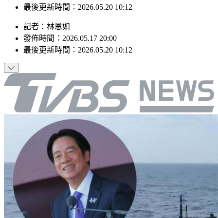
最後更新時間：2026.05.20 10:12
記者
：
林恩如
發佈時間：
2026.05.17 20:00
最後更新時間：
2026.05.20 10:12