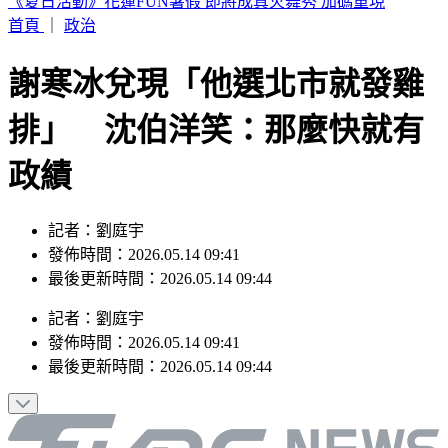
第7家出包！翰霖苦茶油致癌物「苯駢芘」超標 百瓶已流出
首頁
｜
政治
謝寒冰兌現「他選北市就發雞
排」 沈伯洋笑：那麼快就有
政績
記者：劉庭宇
發佈時間：2026.05.14 09:41
最後更新時間：2026.05.14 09:44
記者
：
劉庭宇
發佈時間：
2026.05.14 09:41
最後更新時間：
2026.05.14 09:44