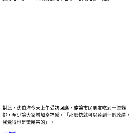
對此，沈伯洋今天上午受訪回應，能讓市民朋友吃到一些雞
排，至少讓大家增加幸福感，「那麼快就可以達到一個政績，
我覺得也是蠻厲害的」。