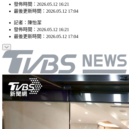
發佈時間：2026.05.12 16:21
最後更新時間：2026.05.12 17:04
記者
：
陳怡潔
發佈時間：
2026.05.12 16:21
最後更新時間：
2026.05.12 17:04