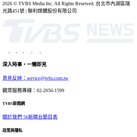
2026 © TVBS Media Inc. All Rights Reserved. 台北市內湖區瑞
光路451號 | 聯利媒體股份有限公司
深入時事，一觸即見
意見反映：service@tvbs.com.tw
觀眾服務專線：02-2656-1599
TVBS新聞網
關於我們
56新聞台節目表
政策與隱私