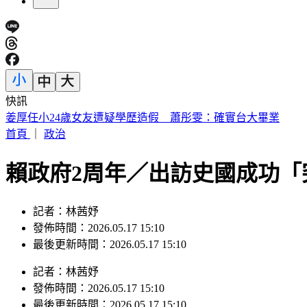
快訊
姜厚任小24歲女友遭疑學歷造假 蕭彤雯：確實台大畢業
首頁
｜
政治
賴政府2周年／出訪史國成功
記者：林茜妤
發佈時間：2026.05.17 15:10
最後更新時間：2026.05.17 15:10
記者
：
林茜妤
發佈時間：
2026.05.17 15:10
最後更新時間：
2026.05.17 15:10