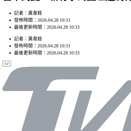
記者：黃韋銓
發佈時間：2026.04.28 10:33
最後更新時間：2026.04.28 10:33
記者
：
黃韋銓
發佈時間：
2026.04.28 10:33
最後更新時間：
2026.04.28 10:33