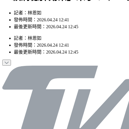
記者：林恩如
發佈時間：2026.04.24 12:41
最後更新時間：2026.04.24 12:45
記者
：
林恩如
發佈時間：
2026.04.24 12:41
最後更新時間：
2026.04.24 12:45