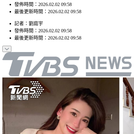
發佈時間：2026.02.02 09:58
最後更新時間：2026.02.02 09:58
記者
：
劉庭宇
發佈時間：
2026.02.02 09:58
最後更新時間：
2026.02.02 09:58