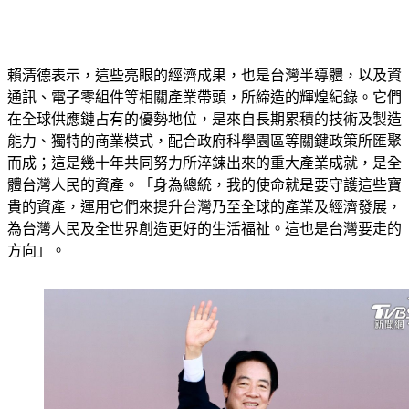
賴清德表示，這些亮眼的經濟成果，也是台灣半導體，以及資
通訊、電子零組件等相關產業帶頭，所締造的輝煌紀錄。它們
在全球供應鏈占有的優勢地位，是來自長期累積的技術及製造
能力、獨特的商業模式，配合政府科學園區等關鍵政策所匯聚
而成；這是幾十年共同努力所淬鍊出來的重大產業成就，是全
體台灣人民的資產。「身為總統，我的使命就是要守護這些寶
貴的資產，運用它們來提升台灣乃至全球的產業及經濟發展，
為台灣人民及全世界創造更好的生活福祉。這也是台灣要走的
方向」。