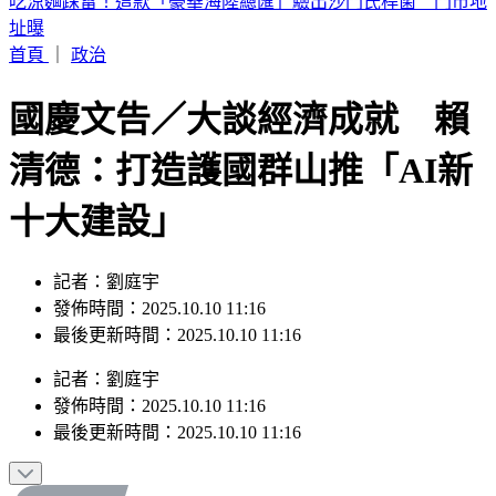
高雄市長最新民調！柯志恩緊咬賴瑞隆 支持度差距曝
首頁
｜
政治
國慶文告／大談經濟成就 賴
清德：打造護國群山推「AI新
十大建設」
記者：劉庭宇
發佈時間：2025.10.10 11:16
最後更新時間：2025.10.10 11:16
記者
：
劉庭宇
發佈時間：
2025.10.10 11:16
最後更新時間：
2025.10.10 11:16