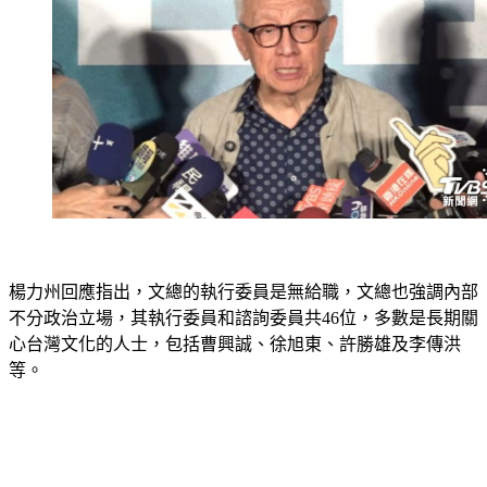
楊力州回應指出，文總的執行委員是無給職，文總也強調內部
不分政治立場，其執行委員和諮詢委員共46位，多數是長期關
心台灣文化的人士，包括曹興誠、徐旭東、許勝雄及李傳洪
等。