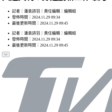
記者：潘袁詩羽｜責任編輯：編輯組
發佈時間：2024.11.29 09:34
最後更新時間：2024.11.29 09:45
記者
：
潘袁詩羽
｜
責任編輯
：
編輯組
發佈時間：
2024.11.29 09:34
最後更新時間：
2024.11.29 09:45