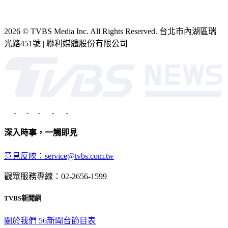
2026 © TVBS Media Inc. All Rights Reserved. 台北市內湖區瑞
光路451號 | 聯利媒體股份有限公司
深入時事，一觸即見
意見反映：service@tvbs.com.tw
觀眾服務專線：02-2656-1599
TVBS新聞網