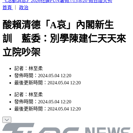
英仙座流星雨將登場！當晚幾乎無月光干擾 最佳觀賞時機曝
首頁
｜
政治
酸賴清德「A哀」內閣新生
訓 藍委：別學陳建仁天天來
立院吵架
記者：林至柔
發佈時間：2024.05.04 12:20
最後更新時間：2024.05.04 12:20
記者
：
林至柔
發佈時間：
2024.05.04 12:20
最後更新時間：
2024.05.04 12:20