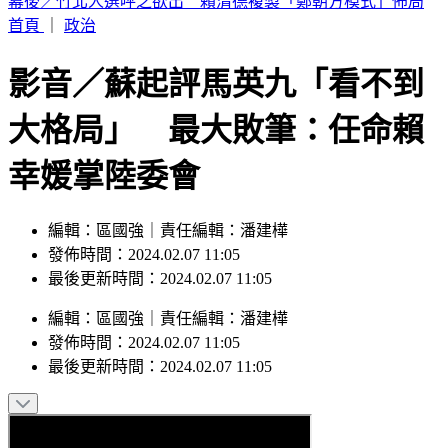
幕後／竹北人選呼之欲出 賴清德複製「鄭朝方模式」佈局
首頁
｜
政治
影音／蘇起評馬英九「看不到
大格局」 最大敗筆：任命賴
幸媛掌陸委會
編輯：區國強｜責任編輯：潘建樺
發佈時間：2024.02.07 11:05
最後更新時間：2024.02.07 11:05
編輯
：
區國強
｜
責任編輯
：
潘建樺
發佈時間：
2024.02.07 11:05
最後更新時間：
2024.02.07 11:05