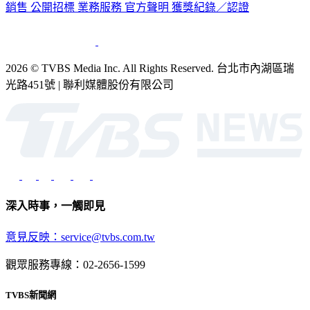
銷售
公開招標
業務服務
官方聲明
獲獎紀錄／認證
2026 © TVBS Media Inc. All Rights Reserved. 台北市內湖區瑞
光路451號 | 聯利媒體股份有限公司
深入時事，一觸即見
意見反映：service@tvbs.com.tw
觀眾服務專線：02-2656-1599
TVBS新聞網