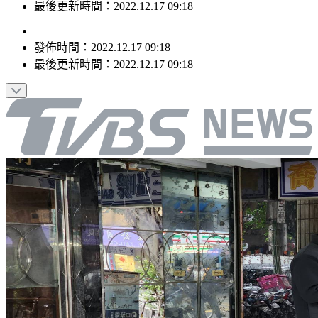
最後更新時間：2022.12.17 09:18
發佈時間：
2022.12.17 09:18
最後更新時間：
2022.12.17 09:18