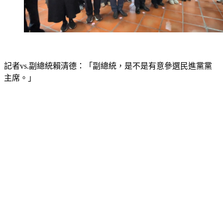
記者vs.副總統賴清德：「副總統，是不是有意參選民進黨黨
主席。」