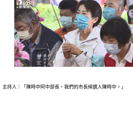
主持人：「陳時中阿中部長，我們的市長候選人陳時中。」