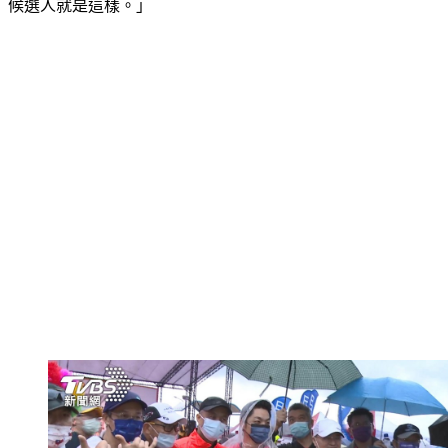
候選人就是這樣。」