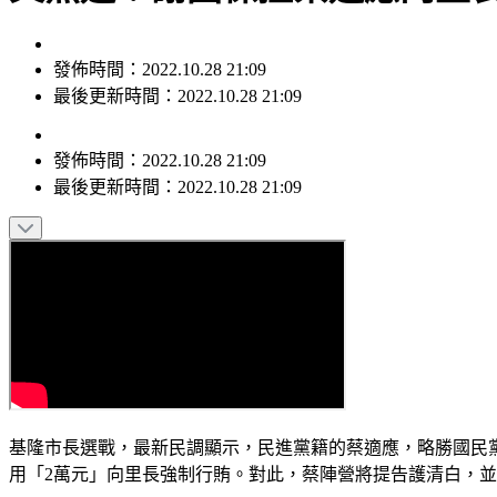
發佈時間：2022.10.28 21:09
最後更新時間：2022.10.28 21:09
發佈時間：
2022.10.28 21:09
最後更新時間：
2022.10.28 21:09
基隆市長選戰，最新民調顯示，民進黨籍的蔡適應，略勝國民
用「2萬元」向里長強制行賄。對此，蔡陣營將提告護清白，