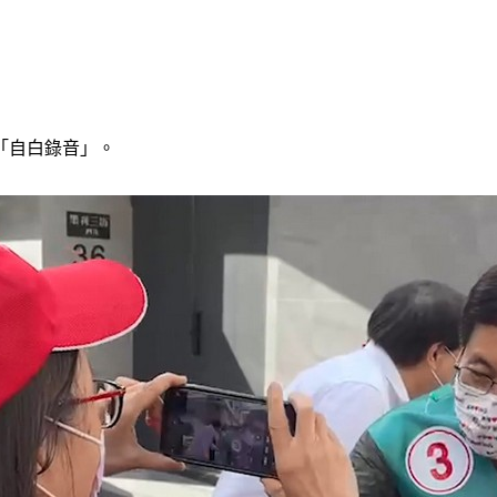
「自白錄音」。