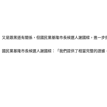
又是跟黑道有關係，但國民黨基隆市長候選人謝國樑，進一步
國民黨基隆市長候選人謝國樑：「我們提供了相當完整的證據