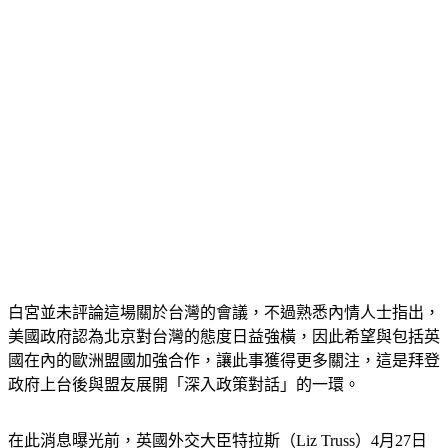
白宮並未評論這場關於台灣的會議，不過熟悉內情人士指出，
美國政府認為北京對台灣的態度日益強橫，因此希望與包括英
國在內的歐洲盟國加強合作，讓此事獲得更多關注，這是拜登
政府上台後與盟友展開「深入政策對話」的一環。
在此消息曝光前，英國外交大臣特拉斯（Liz Truss）4月27日