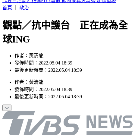
盲眼龍婆2026年5預言中2個？剩3大預言其1波及台灣
首頁
｜
政治
觀點／抗中護台 正在成為全
球ING
作者：黃清龍
發佈時間：2022.05.04 18:39
最後更新時間：2022.05.04 18:39
作者
：
黃清龍
發佈時間：
2022.05.04 18:39
最後更新時間：
2022.05.04 18:39