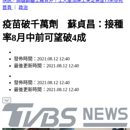
快訊／蔣市府人事異動！發言人李政軒請辭
首頁
｜
政治
疫苗破千萬劑 蘇貞昌：接種
率8月中前可望破4成
發佈時間：2021.08.12 12:40
最後更新時間：2021.08.12 12:40
發佈時間：
2021.08.12 12:40
最後更新時間：
2021.08.12 12:40