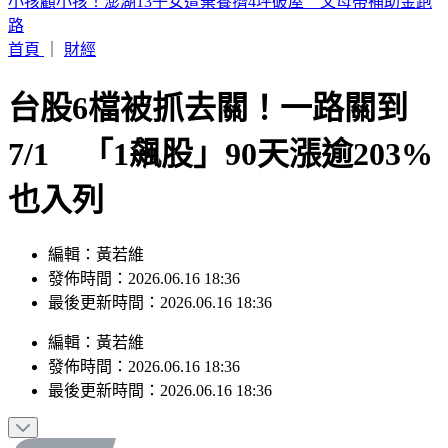
公務員赴陸探親「要交親友名單」惹議！陸委會回應
首頁
｜
財經
台股6檔被抓去關！一路關到
7/1 「1飆股」90天漲逾203%
也入列
編輯：黃若維
發佈時間：2026.06.16 18:36
最後更新時間：2026.06.16 18:36
編輯
：
黃若維
發佈時間：
2026.06.16 18:36
最後更新時間：
2026.06.16 18:36