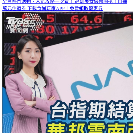
萬元住宿券
下載食尚玩家APP！免費領取優惠券