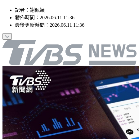
記者
：
謝佩穎
發佈時間：
2026.06.11 11:36
最後更新時間：
2026.06.11 11:36