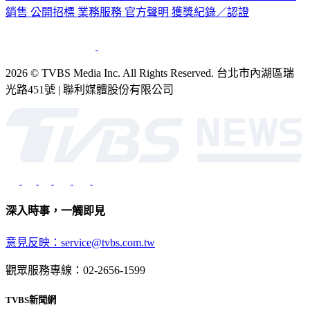
2026 © TVBS Media Inc. All Rights Reserved. 台北市內湖區瑞
光路451號 | 聯利媒體股份有限公司
深入時事，一觸即見
意見反映：service@tvbs.com.tw
觀眾服務專線：02-2656-1599
TVBS新聞網