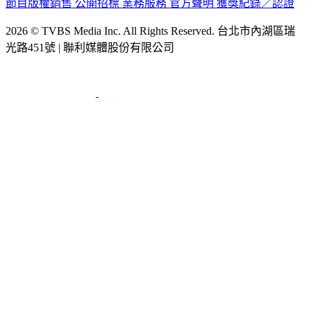
節目版權銷售
公開招標
業務服務
官方聲明
獲獎紀錄／認證
2026 © TVBS Media Inc. All Rights Reserved. 台北市內湖區瑞
光路451號 | 聯利媒體股份有限公司