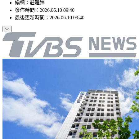
編輯
：
莊雅婷
發佈時間：
2026.06.10 09:40
最後更新時間：
2026.06.10 09:40