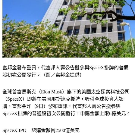
富邦金發布重訊，代富邦人壽公告擬參與SpaceX掛牌的普通
股初次公開發行。（圖／富邦金提供）
全球首富馬斯克（Elon Musk）旗下的美國太空探索科技公司
（SpaceX）即將在美國那斯達克掛牌，吸引全球投資人認
購。富邦金昨（9日）發布重訊，代富邦人壽公告擬參與
SpaceX掛牌的普通股初次公開發行，申購金額上限6億美元。
SpaceX IPO　認購金額衝2500億美元