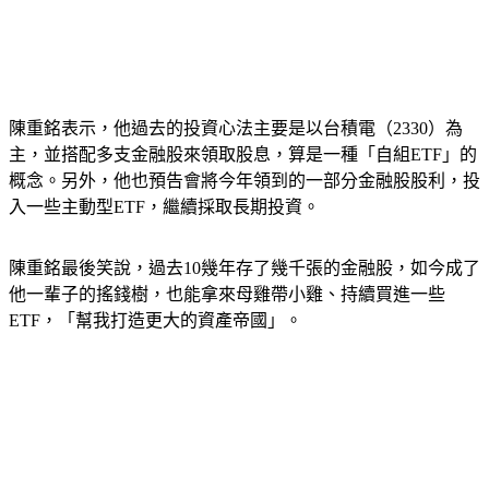
陳重銘表示，他過去的投資心法主要是以台積電（2330）為
主，並搭配多支金融股來領取股息，算是一種「自組ETF」的
概念。另外，他也預告會將今年領到的一部分金融股股利，投
入一些主動型ETF，繼續採取長期投資。
陳重銘最後笑說，過去10幾年存了幾千張的金融股，如今成了
他一輩子的搖錢樹，也能拿來母雞帶小雞、持續買進一些
ETF，「幫我打造更大的資產帝國」。