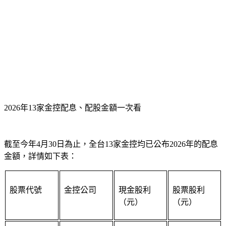
2026年13家金控配息、配股金額一次看
截至今年4月30日為止，全台13家金控均已公布2026年的配息
金額，詳情如下表：
股票代號
金控公司
現金股利
股票股利
（元）
（元）