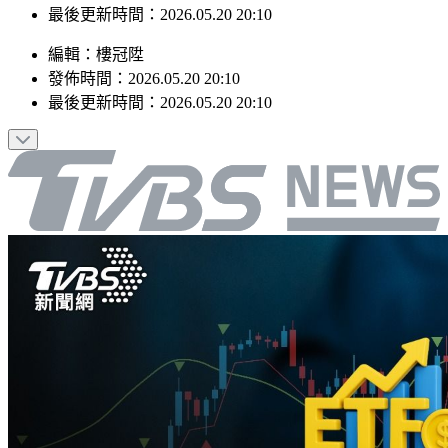
發佈時間：2026.05.20 20:10
最後更新時間：2026.05.20 20:10
編輯
：
樓冠陞
發佈時間：
2026.05.20 20:10
最後更新時間：
2026.05.20 20:10