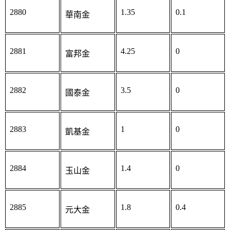
2880
1.35
0.1
華南金
2881
4.25
0
富邦金
2882
3.5
0
國泰金
2883
1
0
凱基金
2884
1.4
0
玉山金
2885
1.8
0.4
元大金