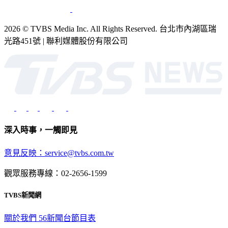
2026 © TVBS Media Inc. All Rights Reserved. 台北市內湖區瑞
光路451號 | 聯利媒體股份有限公司
深入時事，一觸即見
意見反映：service@tvbs.com.tw
觀眾服務專線：02-2656-1599
TVBS新聞網
關於我們
56新聞台節目表