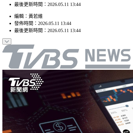
最後更新時間：2026.05.11 13:44
編輯
：
黃若維
發佈時間：
2026.05.11 13:44
最後更新時間：
2026.05.11 13:44