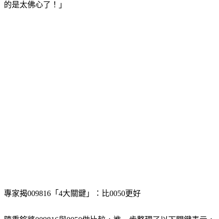
的是太佛心了！」
專家揭009816「4大關鍵」：比0050更好