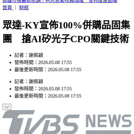
苗栗死亡車禍！小轎車過彎失控高速猛撞電桿 友死駕駛重傷
昏迷
首頁
｜
財經
眾達-KY宣佈100%併購品固集
團 搶AI矽光子CPO關鍵技術
記者：謝佩穎
發佈時間：2026.05.08 17:55
最後更新時間：2026.05.08 17:55
記者
：
謝佩穎
發佈時間：
2026.05.08 17:55
最後更新時間：
2026.05.08 17:55